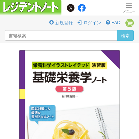
新規登録
ログイン
FAQ
検索