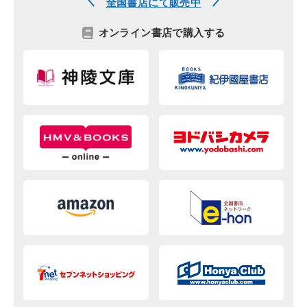
全国書店にて販売中
オンライン書店で購入する