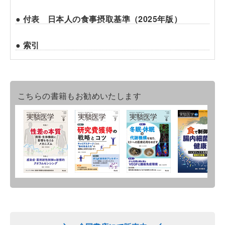
● 付表 日本人の食事摂取基準（2025年版）
● 索引
こちらの書籍もお勧めいたします