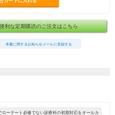
カートに入れる
便利な定期購読のご注文はこちら
本書に関するお知らせメールに登録する
でローテート必修でない診療科の初期対応をオールカ