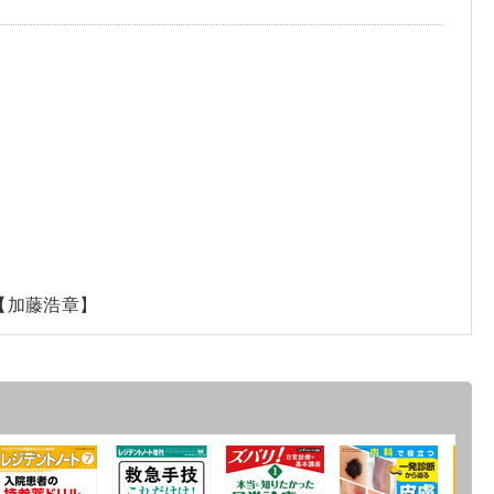
【加藤浩章】