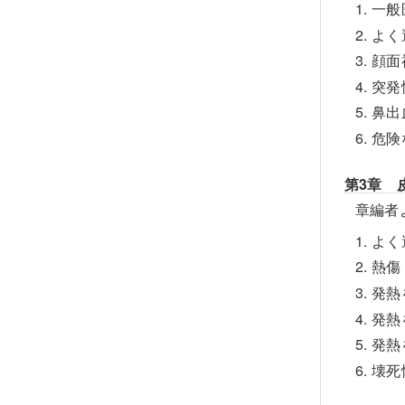
1. 
2. 
3. 
4. 
5. 
6. 
第3章 
章編者
1. 
2. 熱
3. 
4. 
5. 
6. 