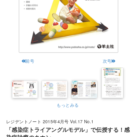
前号
次号
もっとみる
レジデントノート 2015年4月号 Vol.17 No.1
「感染症トライアングルモデル」で伝授する！感