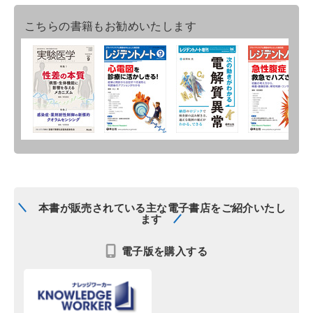
こちらの書籍もお勧めいたします
本書が販売されている主な電子書店をご紹介いたし
ます
電子版を購入する