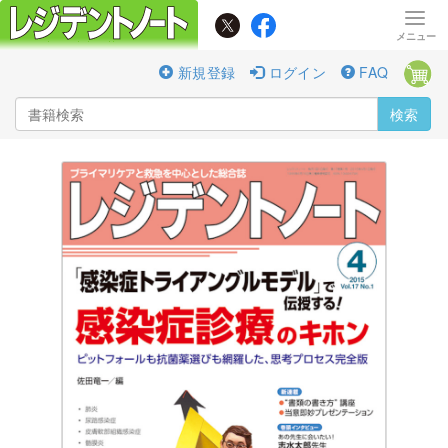
新規登録
ログイン
FAQ
検索