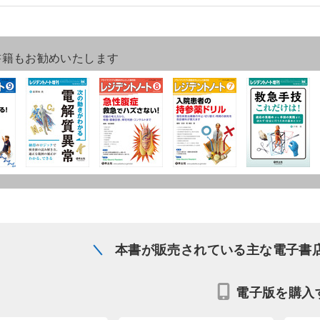
書籍もお勧めいたします
本書が販売されている主な電子書
電子版を購入