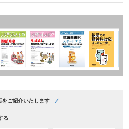
店をご紹介いたします
する