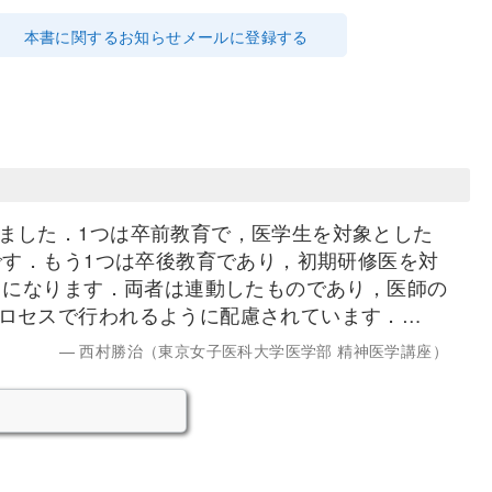
本書に関するお知らせメールに登録する
ました．1つは卒前教育で，医学生を対象とした
です．もう1つは卒後教育であり，初期研修医を対
）になります．両者は連動したものであり，医師の
ロセスで行われるように配慮されています．…
西村勝治（東京女子医科大学医学部 精神医学講座）