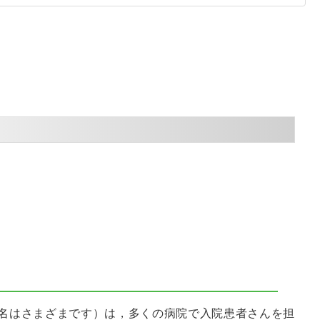
名はさまざまです）は，多くの病院で入院患者さんを担