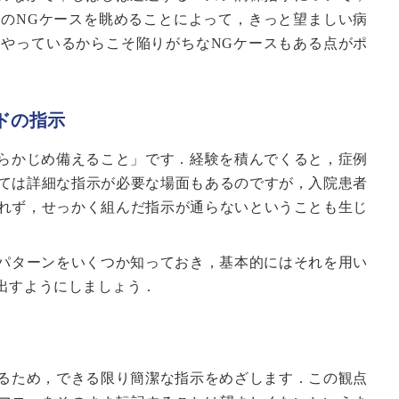
のNGケースを眺めることによって，きっと望ましい病
やっているからこそ陥りがちなNGケースもある点がポ
ドの指示
らかじめ備えること」です．経験を積んでくると，症例
ては詳細な指示が必要な場面もあるのですが，入院患者
れず，せっかく組んだ指示が通らないということも生じ
パターンをいくつか知っておき，基本的にはそれを用い
出すようにしましょう．
るため，できる限り簡潔な指示をめざします．この観点