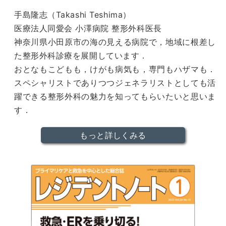
手島隆志（Takashi Teshima）
医療法人同愛会 小澤病院 整形外科医長
神奈川県小田原市の海の見える病院で，地域に根差し
た整形外科診療を展開しています．
おとなもこどもも，けがも病気も，専門もハザマも．
スペシャリストでありつつジェネラリストとしても活
躍できる整形外科の魅力を知ってもらいたいと思いま
す．
もっと詳しくみる