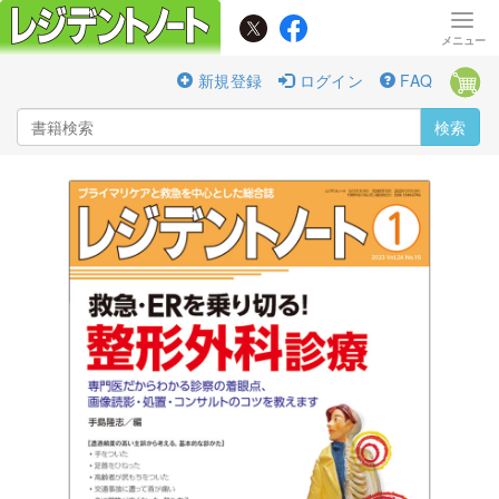
新規登録
ログイン
FAQ
検索