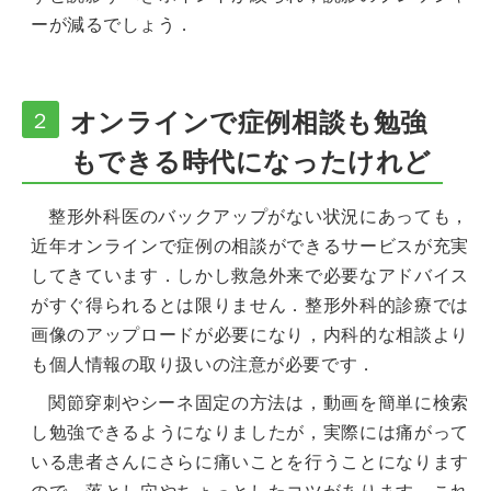
ーが減るでしょう．
オンラインで症例相談も勉強
２
もできる時代になったけれど
整形外科医のバックアップがない状況にあっても，
近年オンラインで症例の相談ができるサービスが充実
してきています．しかし救急外来で必要なアドバイス
がすぐ得られるとは限りません．整形外科的診療では
画像のアップロードが必要になり，内科的な相談より
も個人情報の取り扱いの注意が必要です．
関節穿刺やシーネ固定の方法は，動画を簡単に検索
し勉強できるようになりましたが，実際には痛がって
いる患者さんにさらに痛いことを行うことになります