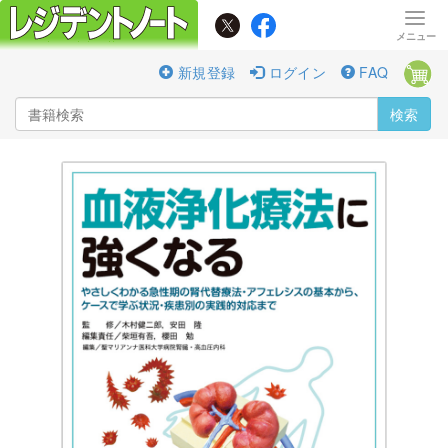
新規登録
ログイン
FAQ
検索