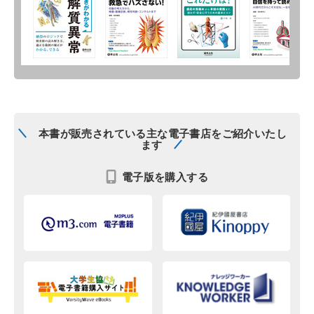
本書が販売されている主な電子書店をご紹介いたし
ます
電子版を購入する