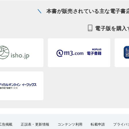
本書が販売されている主な電子書
電子版を購入
広告掲載
正誤表・更新情報
コンテンツ利用
転載申請
プライバ