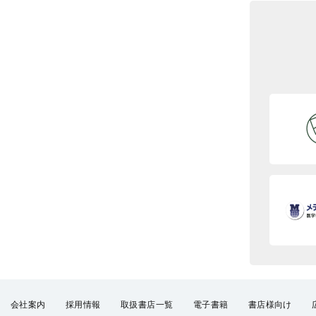
会社案内
採用情報
取扱書店一覧
電子書籍
書店様向け