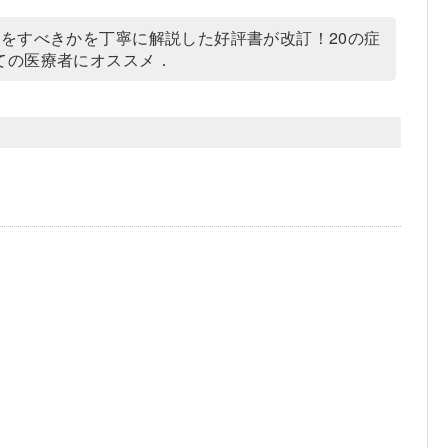
をすべきかを丁寧に解説した好評書が改訂！20の症
ての医療者にオススメ．