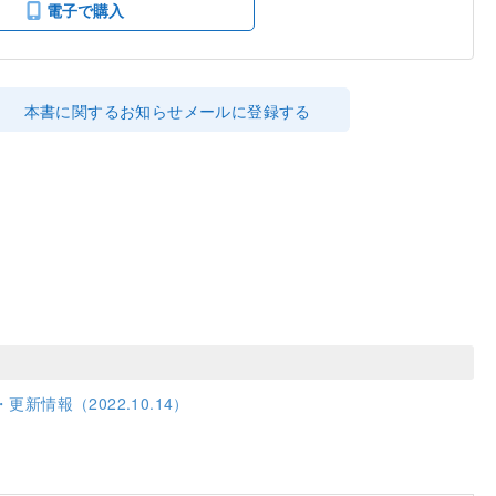
電子で購入
本書に関するお知らせメールに登録する
更新情報（2022.10.14）