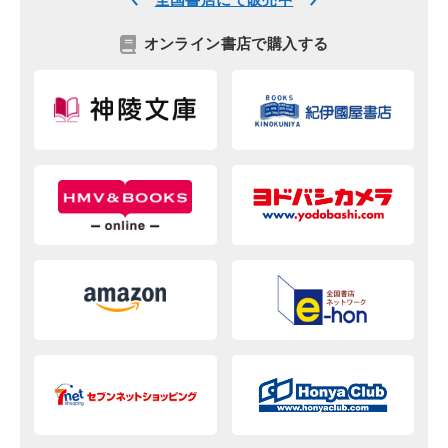
オンライン書店で購入する