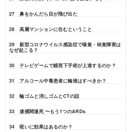
27 鼻をかんだら目が飛び出た
28 高層マンションに住むということ
29 新型コロナウイルス感染症で嗅覚・味覚障害は
なぜ起こる？
30 テレビゲームで鏡視下手術が上達するのか？
31 アルコール中毒患者に輸液はすべきか？
32 輪ゴムと消しゴムとCTの話
33 逮捕関連死 〜もう1つのARDs
34 呪いに効果はあるのか？