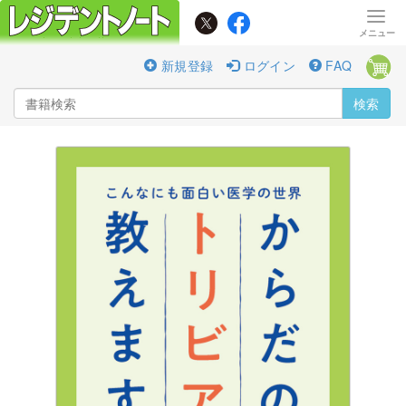
新規登録
ログイン
FAQ
検索