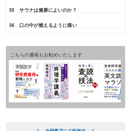
35 サウナは健康によいのか？
36 口の中が燃えるように痛い
こちらの書籍もお勧めいたします
全国書店にて販売中