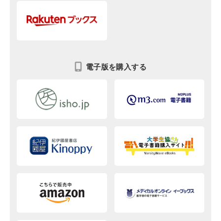
電子版を購入する