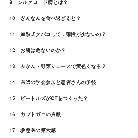
9 シルクロード病とは？
10 ぎんなんを食べ過ぎると？
11 加熱式タバコって，毒性が少ないの？
12 お餅は危ないのか？
13 みかん・野菜ジュースで黄色くなる？
14 医師の学会参加と患者さんの予後
15 ビートルズがCTをつくった？
16 カブトガニの貢献
17 救急医の第六感