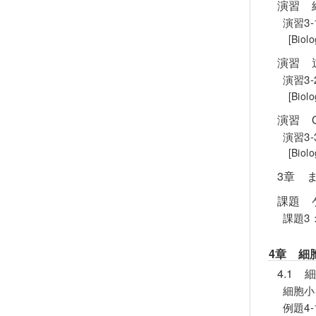
演習 
演習3
[Bio
演習 
演習3
[Bio
演習 
演習3
[Bi
3章 
課題 
課題3
4章 細
4.1
細胞小
例題4