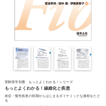
実験医学別冊 もっとよくわかる！シリーズ
もっとよくわかる！線維化と疾患
炎症・慢性疾患の初期からはじまるダイナミックな過程をたど
る