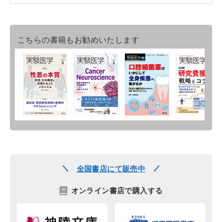
こちらの書籍もお勧めいたします
全国書店にて販売中
オンライン書店で購入する