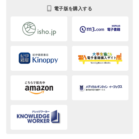
電子版を購入する