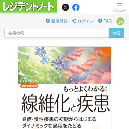
新規登録
ログイン
FAQ
検索