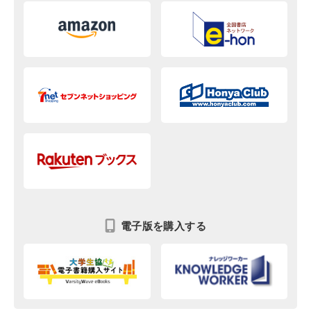
電子版を購入する