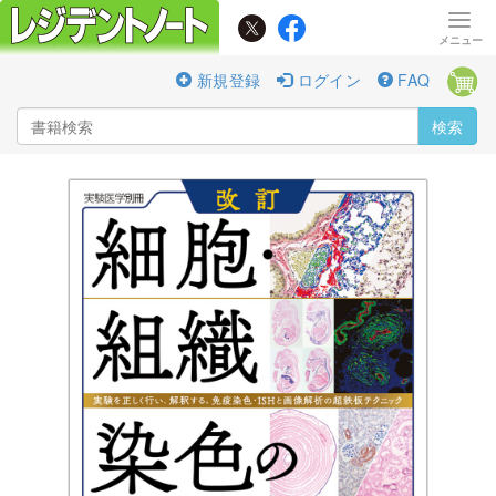
新規登録
ログイン
FAQ
検索