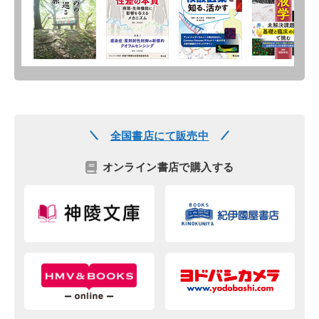
全国書店にて販売中
オンライン書店で購入する