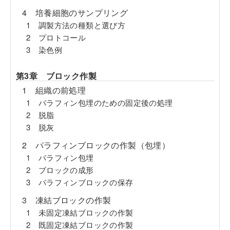
4 培養細胞のサンプリング
1 調製方法の種類と選び方
2 プロトコール
3 染色例
第3章 ブロック作製
1 組織の前処理
1 パラフィン包埋のための固定後の処理
2 脱脂
3 脱灰
2 パラフィンブロックの作製（包埋）
1 パラフィン包埋
2 ブロックの成形
3 パラフィンブロックの保存
3 凍結ブロックの作製
1 未固定凍結ブロックの作製
2 既固定凍結ブロックの作製