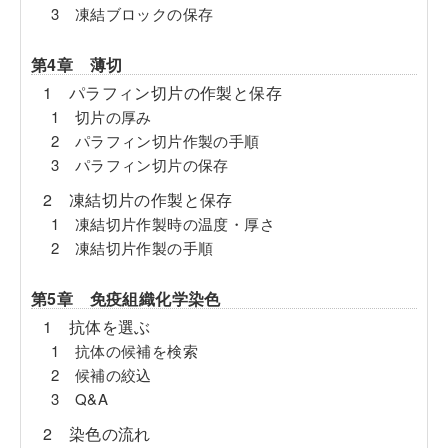
3 凍結ブロックの保存
第4章 薄切
1 パラフィン切片の作製と保存
1 切片の厚み
2 パラフィン切片作製の手順
3 パラフィン切片の保存
2 凍結切片の作製と保存
1 凍結切片作製時の温度・厚さ
2 凍結切片作製の手順
第5章 免疫組織化学染色
1 抗体を選ぶ
1 抗体の候補を検索
2 候補の絞込
3 Q&A
2 染色の流れ