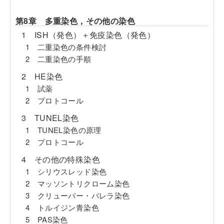
第8章 多重染色，その他の染色
1 ISH（発色）＋免疫染色（発色）
1 二重染色の条件検討
2 二重染色の手順
2 HE染色
1 試薬
2 プロトコール
3 TUNEL染色
1 TUNEL染色の原理
2 プロトコール
4 その他の特殊染色
1 シリウスレッド染色
2 マッソントリクローム染色
3 クリューバー・バレラ染色
4 トルイジン青染色
5 PAS染色