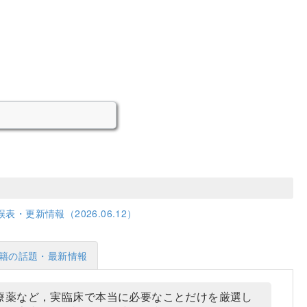
誤表・更新情報（2026.06.12）
籍の話題・最新情報
療薬など，実臨床で本当に必要なことだけを厳選し