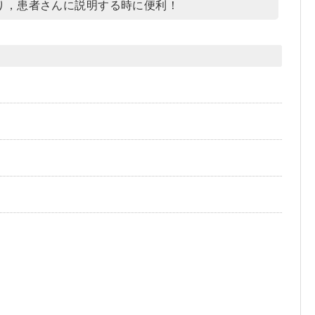
り，患者さんに説明する時に便利！