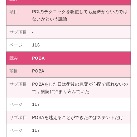
PCIのテクニックを駆使しても意昧がないのでは
ないかという議論
116
POBA
POBA
POBAをした日は術後の急変が心配で眠れないの
で，病院に泊まり込んでいた
117
POBAを越えることができたのはステントだけ
117