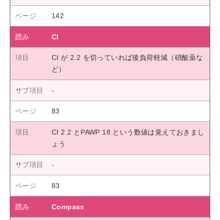
142
CI
CI が 2.2 を切っていれば後負荷軽減（硝酸薬な
ど）
83
CI 2.2 とPAWP 18 という数値は覚えておきまし
ょう
83
Compass