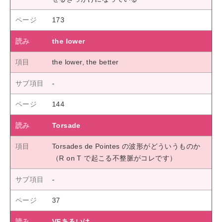
173
the lower
the lower, the better
144
Torsade
Torsades de Pointes の波形がどういうものか
（R on T で起こる不整脈がコレです）
37
VFあるいは