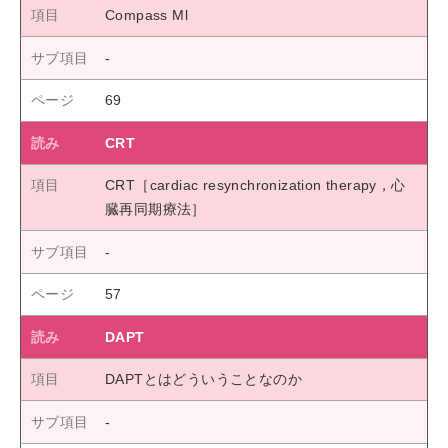
Compass Ml
69
CRT
CRT［cardiac resynchronization therapy，心
臓再同期療法］
57
DAPT
DAPTとはどういうことなのか