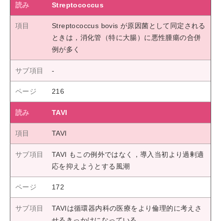
Streptococcus
Streptococcus bovis が原因菌として同定される
ときは，消化管（特に大腸）に悪性腫瘍の合併
例が多く
216
TAVI
TAVI
TAVI もこの例外ではなく，導入当初より過剰適
応を抑えようとする風潮
172
TAVIは循環器内科の医療をより倫理的に考えさ
せるきっかけになっている