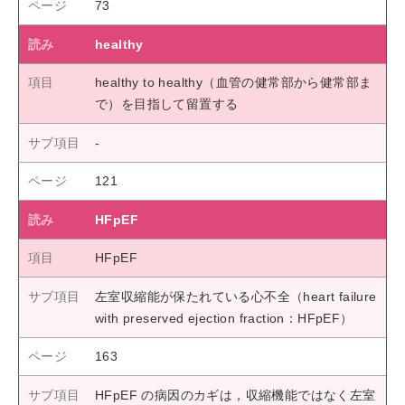
73
healthy
healthy to healthy（血管の健常部から健常部ま
で）を目指して留置する
121
HFpEF
HFpEF
左室収縮能が保たれている心不全（heart failure
with preserved ejection fraction：HFpEF）
163
HFpEF の病因のカギは，収縮機能ではなく左室