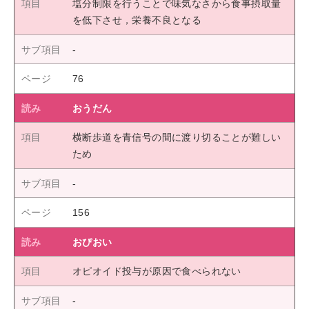
塩分制限を行うことで味気なさから食事摂取量
を低下させ，栄養不良となる
76
おうだん
横断歩道を青信号の間に渡り切ることが難しい
ため
156
おぴおい
オピオイド投与が原因で食べられない