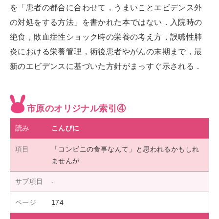
を「患者の都合に合わせて，うまいことエビデンス外
の対処をする方法」を書かれた本ではない．入院時の
絶食，敗血症性ショック時の栄養の考え方，誤嚥性肺
炎における栄養管理，術後患者やがんの末期まで，最
新のエビデンスに基づいた方針がまっすぐ示される．
市原のオリジナル索引④
こんびに
「コンビニの食事なんて」と思われるかもしれ
ませんが
174