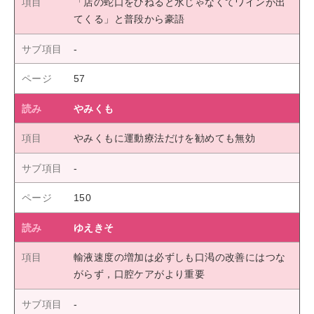
「店の蛇口をひねると水じゃなくてワインが出
てくる」と普段から豪語
57
やみくも
やみくもに運動療法だけを勧めても無効
150
ゆえきそ
輸液速度の増加は必ずしも口渇の改善にはつな
がらず，口腔ケアがより重要