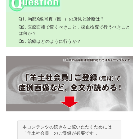
Q1. 胸部X線写真（図1）の所見と診断は？
Q2. 医療面接で聞くべきこと，採血検査で行うべきこと
は何か？
Q3. 治療はどのように行うか？
本コンテンツの続きをご覧いただくためには
「羊土社会員」のご登録が必要です．