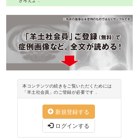
き考えよ．
本コンテンツの続きをご覧いただくためには
「羊土社会員」のご登録が必要です．
新規登録する
ログインする