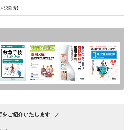
／倉沢隆彦】
店をご紹介いたします