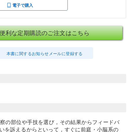
電子で購入
便利な定期購読のご注文はこちら
本書に関するお知らせメールに登録する
診察の部位や手技を選び，その結果からフィードバ
いを訴えるからといって，すぐに前庭・小脳系の