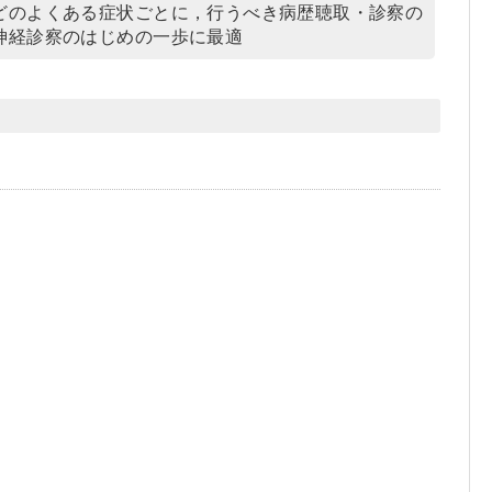
どのよくある症状ごとに，行うべき病歴聴取・診察の
神経診察のはじめの一歩に最適