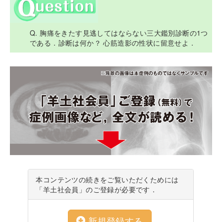
Q. 胸痛をきたす見逃してはならない三大鑑別診断の1つ
である．診断は何か？ 心筋造影の性状に留意せよ．
本コンテンツの続きをご覧いただくためには
「羊土社会員」のご登録が必要です．
新規登録する