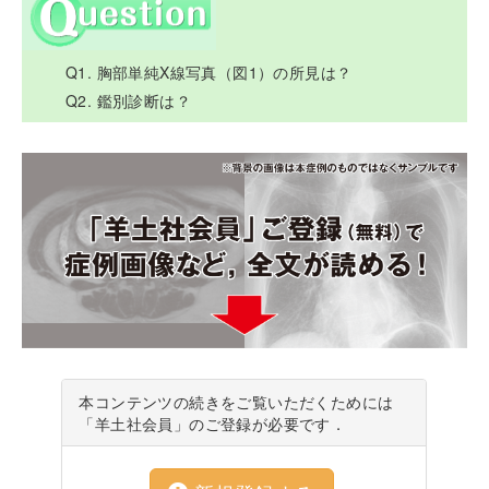
Q1. 胸部単純X線写真（図1）の所見は？
Q2. 鑑別診断は？
本コンテンツの続きをご覧いただくためには
「羊土社会員」のご登録が必要です．