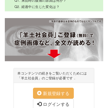
Q1. 来院時の腹痛の原因は何か？
Q2. 経過中に生じた変化は？
本コンテンツの続きをご覧いただくためには
「羊土社会員」のご登録が必要です．
新規登録する
ログインする