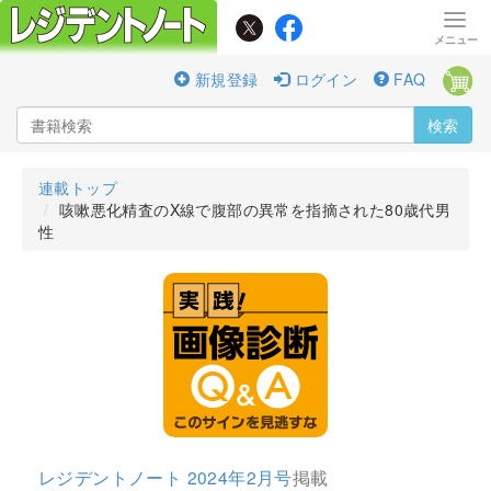
新規登録
ログイン
FAQ
検索
連載トップ
咳嗽悪化精査のX線で腹部の異常を指摘された80歳代男
性
レジデントノート 2024年2月号
掲載