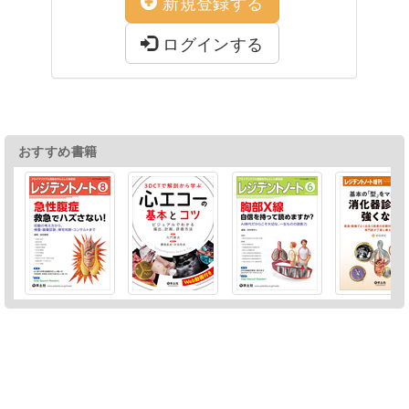
新規登録する
ログインする
おすすめ書籍