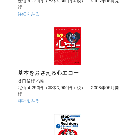
定価 4,730円（本体4,300円＋税）, 2006年08月発
行
詳細をみる
基本をおさえる心エコー
谷口信行／編
定価 4,290円（本体3,900円＋税）, 2006年05月発
行
詳細をみる