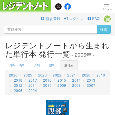
新規登録
ログイン
FAQ
検索
レジデントノートから生まれ
た単行本 発行一覧
- 2006年 -
月刊・増刊
月刊
増刊
単行本
2026
2025
2023
2022
2021
2020
2019
2018
2017
2016
2015
2014
2013
2012
2011
2010
2009
2008
2007
2006
2004