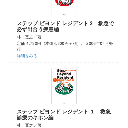
ステップ ビヨンド レジデント 2 救急で
必ず出合う疾患編
林 寛之／著
定価 4,730円（本体4,300円＋税）, 2006年04月発
行
詳細をみる
ステップ ビヨンド レジデント １ 救急
診療のキホン編
林 寛之／著