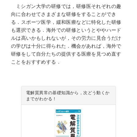
ミシガン大学の研修では，研修医それぞれの趣
向に合わせてさまざまな研修をすることができ
る．スポーツ医学，緩和医療などに特化した研修
も選択できる．海外での研修というとややハード
ルは高いかもしれないが，その労力に見合うだけ
の学びは十分に得られた．機会があれば，海外で
研修をして自分たちの提供する医療を見つめ直す
ことをおすすめする．
電解質異常の基礎知識から，次どう動くか
までがわかる！