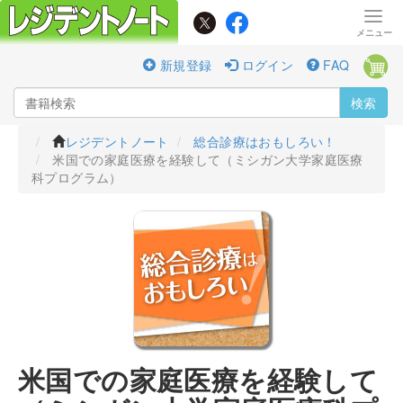
新規登録
ログイン
FAQ
検索
レジデントノート
総合診療はおもしろい！
米国での家庭医療を経験して（ミシガン大学家庭医療
科プログラム）
米国での家庭医療を経験して