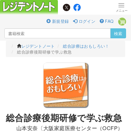
新規登録
ログイン
FAQ
検索
レジデントノート
総合診療はおもしろい！
総合診療後期研修で学ぶ救急
総合診療後期研修で学ぶ救急
山本安奈〔大阪家庭医療センター（OCFP）