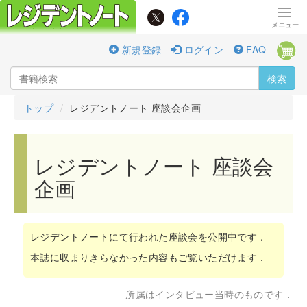
新規登録
ログイン
FAQ
検索
トップ
レジデントノート 座談会企画
レジデントノート 座談会
企画
レジデントノートにて行われた座談会を公開中です．
本誌に収まりきらなかった内容もご覧いただけます．
所属はインタビュー当時のものです．