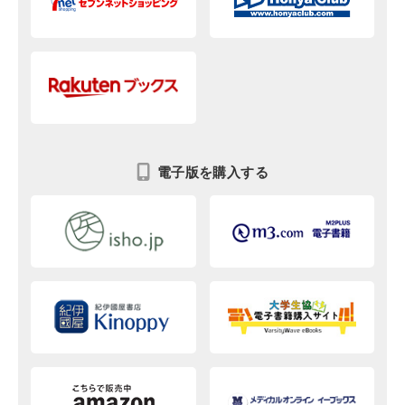
電子版を購入する