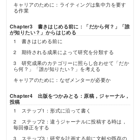
キャリアのために：ライティングは集中力を要す
る作業
Chapter3 書きはじめる前に：「だから何？」「誰
が知りたい？」からはじめる
1 書きはじめる前に
2 期待される成果によって研究を分類する
3 研究成果のカテゴリーに照らし合わせて「だか
ら何？」「誰が知りたい？」を考える
キャリアのために：なぜメンターが必要か
Chapter4 出版をつかみとる：原稿，ジャーナル，
投稿
1 ステップ1：形式に沿って書く
2 ステップ2：違うジャーナルに投稿する時は，
毎回修正をする
3 ステップ3：研究を計画する前に文献や既存の