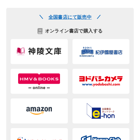
全国書店にて販売中
オンライン書店で購入する