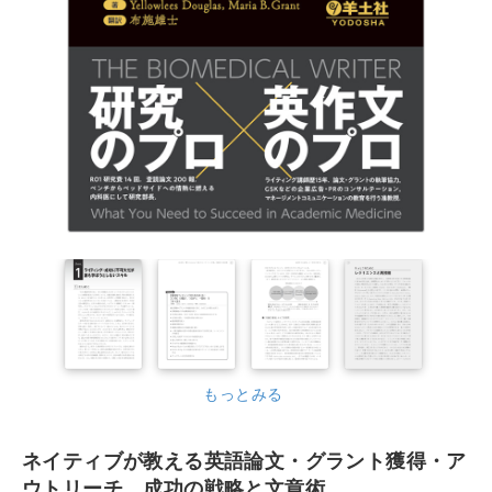
もっとみる
ネイティブが教える英語論文・グラント獲得・ア
ウトリーチ 成功の戦略と文章術