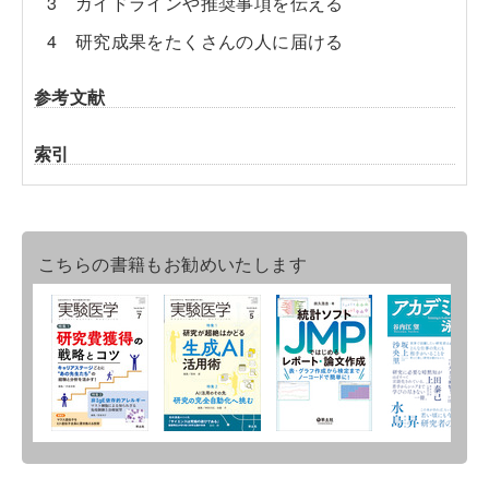
3 ガイドラインや推奨事項を伝える
4 研究成果をたくさんの人に届ける
参考文献
索引
こちらの書籍もお勧めいたします