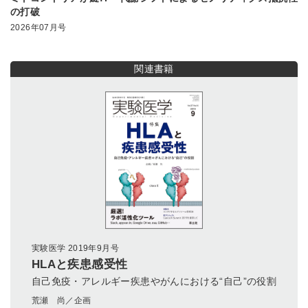
の打破
2026年07月号
関連書籍
実験医学 2019年9月号
HLAと疾患感受性
自己免疫・アレルギー疾患やがんにおける“自己”の役割
荒瀬 尚／企画