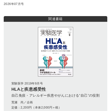
2026年07月号
関連書籍
実験医学 2019年9月号
HLAと疾患感受性
自己免疫・アレルギー疾患やがんにおける“自己”の役割
荒瀬 尚／企画
定価：
2,200
円（本体2,000円＋税）