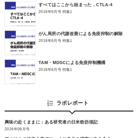
すべてはここから始まった，CTLA-4
2018年6月号 特集1
がん局所の代謝改善による免疫抑制の解除
2018年6月号 特集1
TAM・MDSCによる免疫抑制機構
2018年6月号 特集1
ラボレポート
興味の赴くままに：ある研究者の日米欧彷徨記
2026年08月号