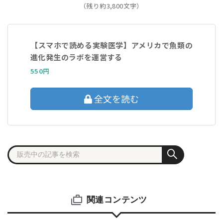
（残り約3,800文字）
【スマホで読める実験医学】アメリカで魚類の
進化発生のラボを運営する
550円
全文を読む
関連コンテンツ