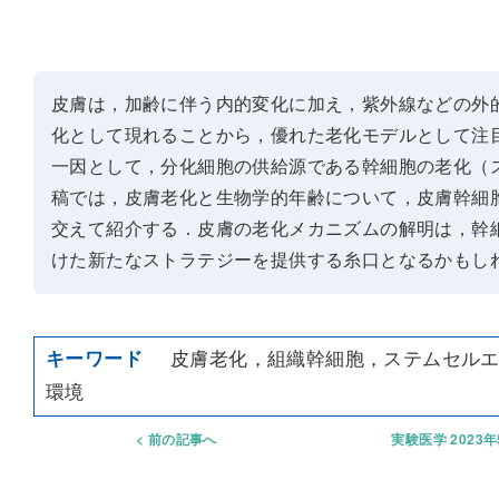
皮膚は，加齢に伴う内的変化に加え，紫外線などの外
化として現れることから，優れた老化モデルとして注
一因として，分化細胞の供給源である幹細胞の老化（
稿では，皮膚老化と生物学的年齢について，皮膚幹細
交えて紹介する．皮膚の老化メカニズムの解明は，幹
けた新たなストラテジーを提供する糸口となるかもし
皮膚老化，組織幹細胞，ステムセル
環境
前の記事へ
実験医学 2023