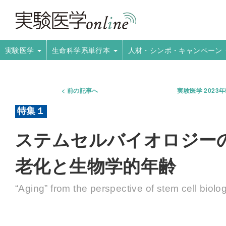
実験医学
生命科学系単行本
人材・シンポ・キャンペーン
前の記事へ
実験医学 2023
ステムセルバイオロジー
老化と生物学的年齢
“Aging” from the perspective of stem cell biolo