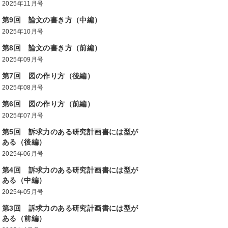
2025年11月号
第9回 論文の書き方（中編）
2025年10月号
第8回 論文の書き方（前編）
2025年09月号
第7回 図の作り方（後編）
2025年08月号
第6回 図の作り方（前編）
2025年07月号
第5回 訴求力のある研究計画書には型が
ある（後編）
2025年06月号
第4回 訴求力のある研究計画書には型が
ある（中編）
2025年05月号
第3回 訴求力のある研究計画書には型が
ある（前編）