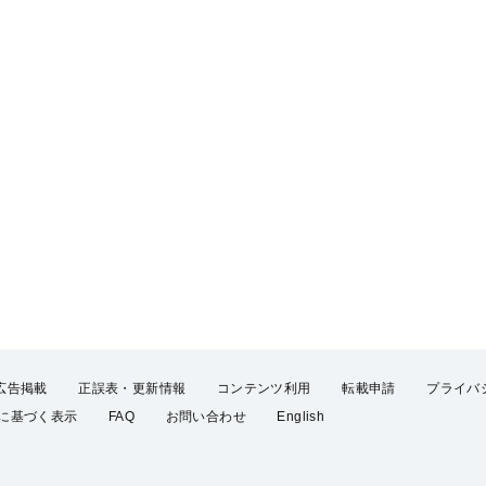
広告掲載
正誤表・更新情報
コンテンツ利用
転載申請
プライバ
に基づく表示
FAQ
お問い合わせ
English