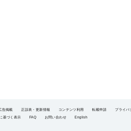
広告掲載
正誤表・更新情報
コンテンツ利用
転載申請
プライバ
に基づく表示
FAQ
お問い合わせ
English