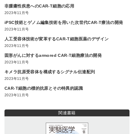
非腫瘍性疾患へのCAR-T細胞の応用
2023年11月号
iPSC技術とゲノム編集技術を用いた次世代CAR-T療法の開発
2023年11月号
人工受容体技術が変革するCAR-T細胞医薬のデザイン
2023年11月号
固形がんに対するarmored CAR-T細胞療法の開発
2023年11月号
キメラ抗原受容体を構成するシグナル伝達配列
2023年11月号
CAR-T細胞の標的抗原とその特異的認識
2023年11月号
関連書籍