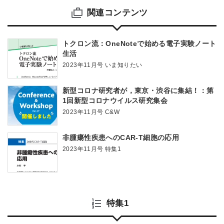
関連コンテンツ
トクロン流：OneNoteで始める電子実験ノート
生活
2023年11月号 いま知りたい
新型コロナ研究者が，東京・渋谷に集結！：第
1回新型コロナウイルス研究集会
2023年11月号 C&W
非腫瘍性疾患へのCAR-T細胞の応用
2023年11月号 特集1
特集1