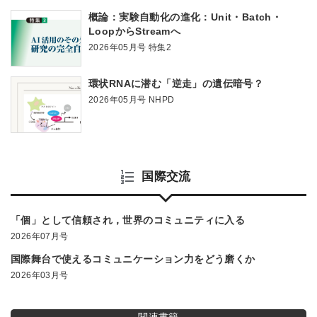
概論：実験自動化の進化：Unit・Batch・
LoopからStreamへ
2026年05月号 特集2
環状RNAに潜む「逆走」の遺伝暗号？
2026年05月号 NHPD
国際交流
「個」として信頼され，世界のコミュニティに入る
2026年07月号
国際舞台で使えるコミュニケーション力をどう磨くか
2026年03月号