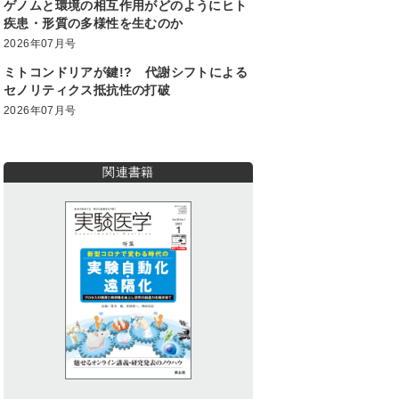
ゲノムと環境の相互作用がどのようにヒト
疾患・形質の多様性を生むのか
2026年07月号
ミトコンドリアが鍵!? 代謝シフトによる
セノリティクス抵抗性の打破
2026年07月号
関連書籍