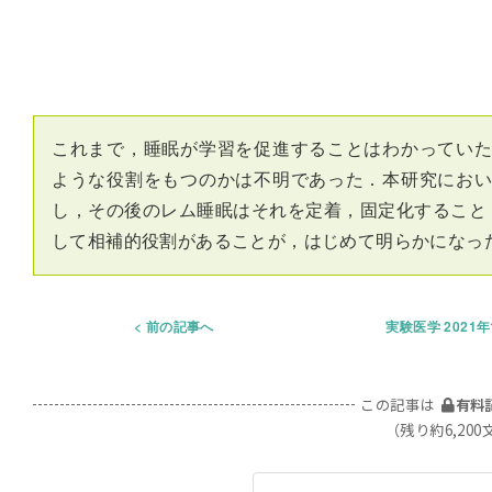
これまで，睡眠が学習を促進することはわかってい
ような役割をもつのかは不明であった．本研究にお
し，その後のレム睡眠はそれを定着，固定化すること
して相補的役割があることが，はじめて明らかになっ
前の記事へ
実験医学 2021
この記事は
有料
（残り約6,200