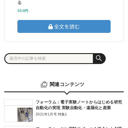
る
550円
全文を読む
関連コンテンツ
フォーラム：電子実験ノートからはじめる研究
自動化の実現 実験自動化・遠隔化と産業
2021年1月号 特集1