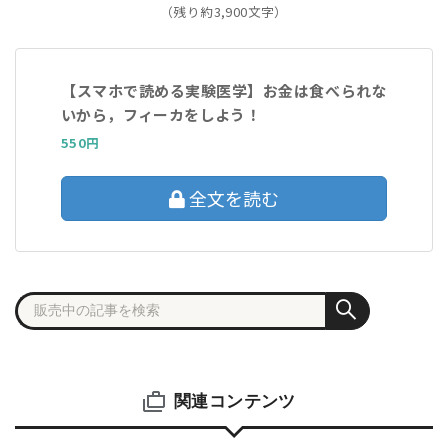
（残り約3,900文字）
【スマホで読める実験医学】お金は食べられな
いから，フィーカをしよう！
550円
全文を読む
関連コンテンツ