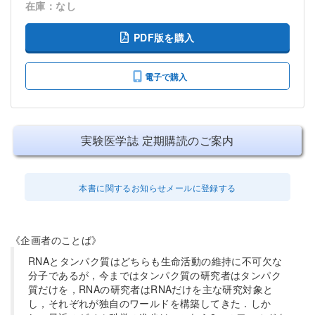
在庫：なし
PDF版を購入
電子で購入
実験医学誌 定期購読のご案内
本書に関するお知らせメールに登録する
《企画者のことば》
RNAとタンパク質はどちらも生命活動の維持に不可欠な
分子であるが，今まではタンパク質の研究者はタンパク
質だけを，RNAの研究者はRNAだけを主な研究対象と
し，それぞれが独自のワールドを構築してきた．しか