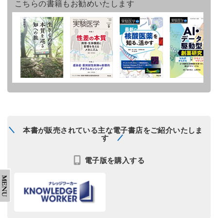
こちらの書籍もお勧めいたします
本書が販売されている主な電子書店をご紹介いたしま
す
電子版を購入する