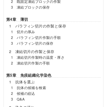
2 既固定凍結ブロックの作製
3 凍結ブロックの保存
第4章 薄切
1 パラフィン切片の作製と保存
1 切片の厚み
2 パラフィン切片作製の手順
3 パラフィン切片の保存
2 凍結切片の作製と保存
1 凍結切片作製時の温度・厚さ
2 凍結切片作製の手順
第5章 免疫組織化学染色
1 抗体を選ぶ
1 抗体の候補を検索
2 候補の絞込
3 Q&A