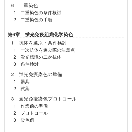
6 二重染色
1 二重染色の条件検討
2 二重染色の手順
第6章 蛍光免疫組織化学染色
1 抗体を選ぶ・条件検討
1 一次抗体を選ぶ際の注意点
2 蛍光標識の二次抗体
3 条件検討
2 蛍光免疫染色の準備
1 器具
2 試薬
3 蛍光免疫染色プロトコール
1 作業前の準備
2 プロトコール
3 染色例