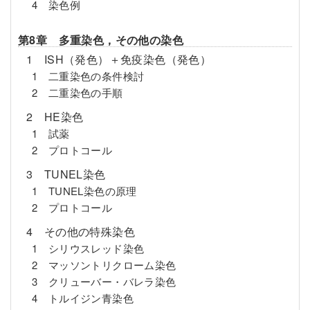
4 染色例
第8章 多重染色，その他の染色
1 ISH（発色）＋免疫染色（発色）
1 二重染色の条件検討
2 二重染色の手順
2 HE染色
1 試薬
2 プロトコール
3 TUNEL染色
1 TUNEL染色の原理
2 プロトコール
4 その他の特殊染色
1 シリウスレッド染色
2 マッソントリクローム染色
3 クリューバー・バレラ染色
4 トルイジン青染色