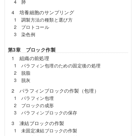
4 肺
4 培養細胞のサンプリング
1 調製方法の種類と選び方
2 プロトコール
3 染色例
第3章 ブロック作製
1 組織の前処理
1 パラフィン包埋のための固定後の処理
2 脱脂
3 脱灰
2 パラフィンブロックの作製（包埋）
1 パラフィン包埋
2 ブロックの成形
3 パラフィンブロックの保存
3 凍結ブロックの作製
1 未固定凍結ブロックの作製