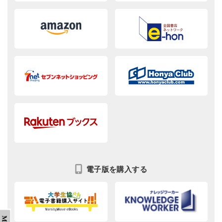
電子版を購入する