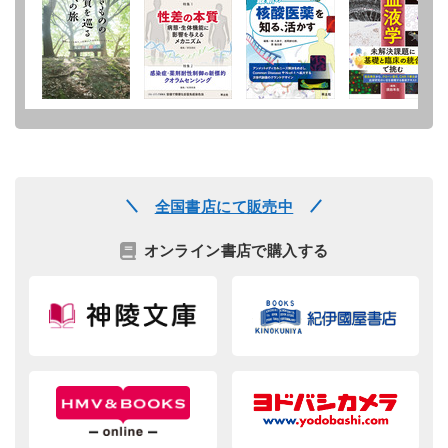
全国書店にて販売中
オンライン書店で購入する