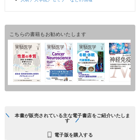
こちらの書籍もお勧めいたします
本書が販売されている主な電子書店をご紹介いたしま
す
電子版を購入する