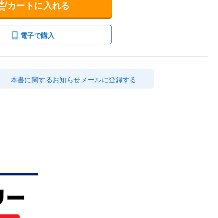
カートに入れる
電子で購入
本書に関するお知らせメールに登録する