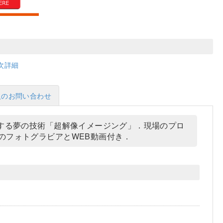
次詳細
入のお問い合わせ
にする夢の技術「超解像イメージング」．現場のプロ
のフォトグラビアとWEB動画付き．