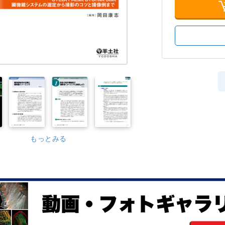
もっとみる