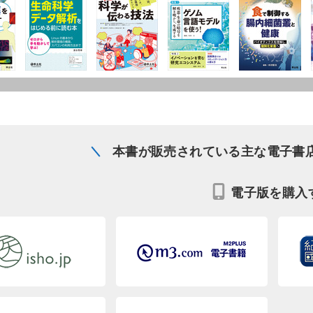
本書が販売されている主な電子書
電子版を購入