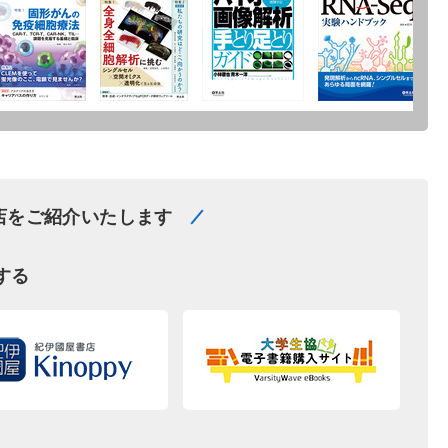
店をご紹介いたします
する