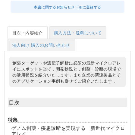
本書に関するお知らせメールに登録する
目次・内容紹介
購入方法・送料について
法人向け 購入のお問い合わせ
創薬ターゲットや遺伝子解析に必須の最新マイクロアレ
イにスポットを当て，開発状況と，創薬・診断の現場で
の活用状況を紹介いたします．また企業の関連製品とそ
のアプリケーション事例も併せてご紹介いたします．
目次
特集
ゲノム創薬・疾患診断を実現する 新世代マイクロ
アレイ