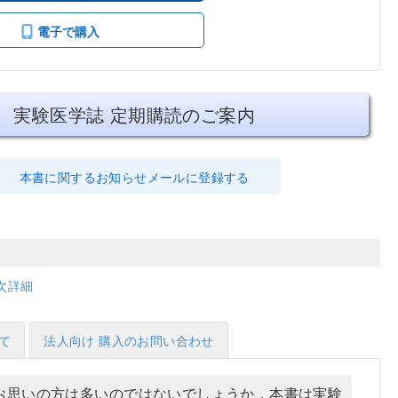
電子で購入
実験医学誌 定期購読のご案内
本書に関するお知らせメールに登録する
次詳細
て
法人向け 購入のお問い合わせ
お思いの方は多いのではないでしょうか．本書は実験