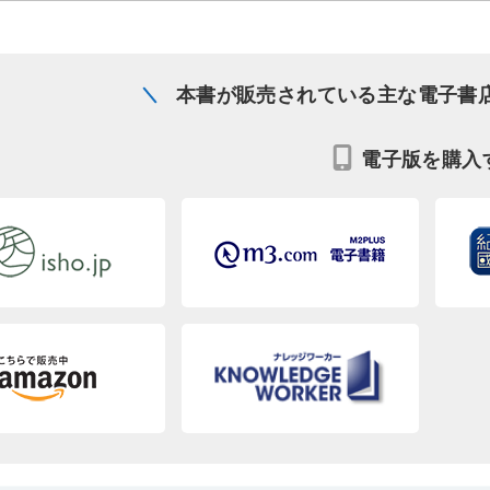
本書が販売されている主な電子書
電子版を購入