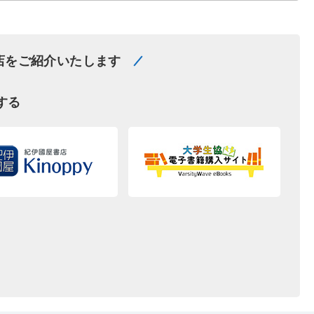
店をご紹介いたします
する