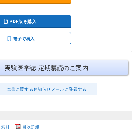
PDF版を購入
電子で購入
実験医学誌 定期購読のご案内
本書に関するお知らせメールに登録する
索引
目次詳細