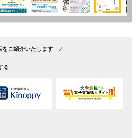
店をご紹介いたします
する