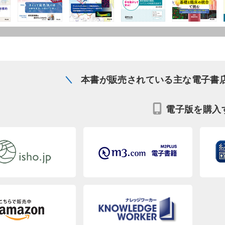
本書が販売されている主な電子書
電子版を購入