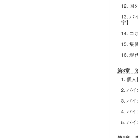
12. 国
13.
宇】
14.
15.
16.
第3章 
1. 
2. 
3. 
4. 
5. 
第4章 