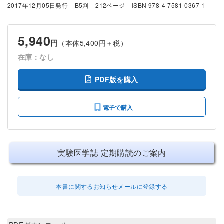
2017年12月05日発行
B5判
212ページ
ISBN 978-4-7581-0367-1
5,940
円
（本体5,400円＋税）
在庫：なし
PDF版を購入
電子で購入
実験医学誌 定期購読のご案内
本書に関するお知らせメールに登録する