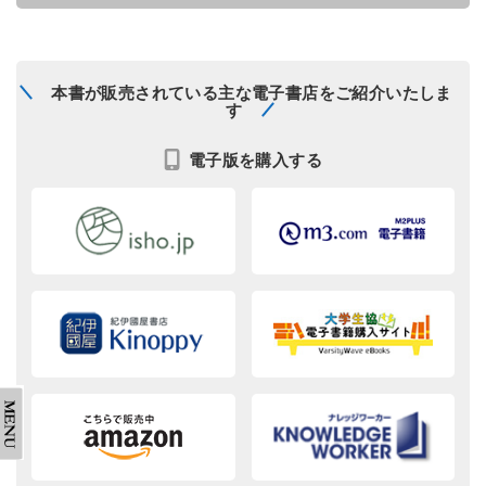
本書が販売されている主な電子書店をご紹介いたしま
す
電子版を購入する