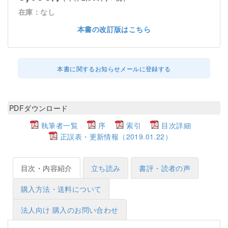
在庫：なし
本書の改訂版はこちら
本書に関するお知らせメールに登録する
PDFダウンロード
執筆者一覧
序
索引
目次詳細
正誤表・更新情報（2019.01.22）
目次・内容紹介
立ち読み
書評・読者の声
購入方法・送料について
法人向け 購入のお問い合わせ