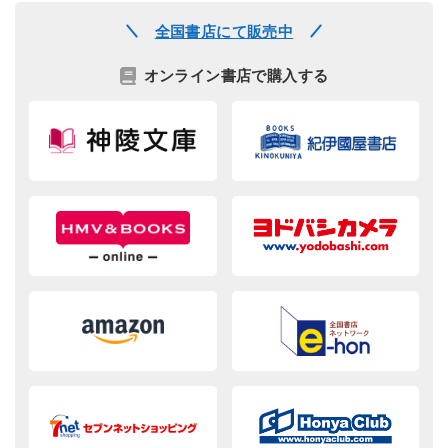
全国書店にて販売中
オンライン書店で購入する