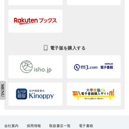
電子版を購入する
会社案内
採用情報
取扱書店一覧
電子書籍