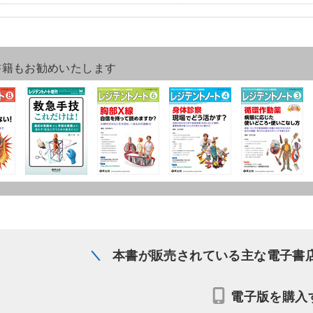
書籍もお勧めいたします
本書が販売されている主な電子書
電子版を購入