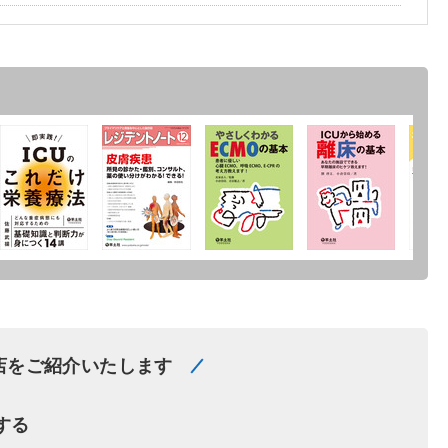
店をご紹介いたします
する