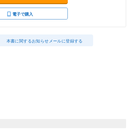
電子で購入
本書に関するお知らせメールに登録する