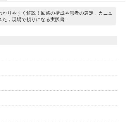
わかりやすく解説！回路の構成や患者の選定，カニュ
れた，現場で頼りになる実践書！